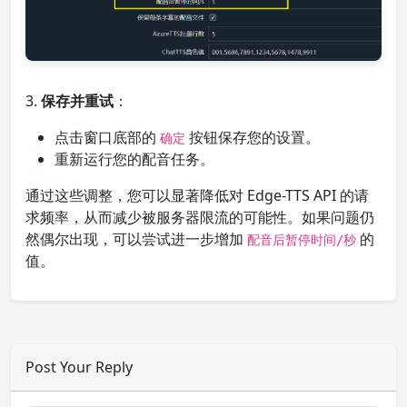
3.
保存并重试
：
点击窗口底部的
按钮保存您的设置。
确定
重新运行您的配音任务。
通过这些调整，您可以显著降低对 Edge-TTS API 的请
求频率，从而减少被服务器限流的可能性。如果问题仍
然偶尔出现，可以尝试进一步增加
的
配音后暂停时间/秒
值。
Post Your Reply