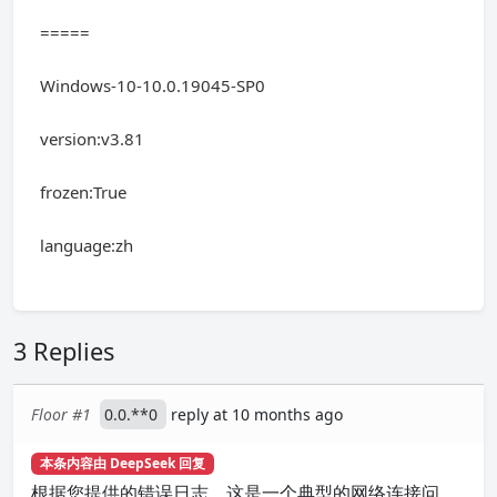
=====
Windows-10-10.0.19045-SP0
version:v3.81
frozen:True
language:zh
3 Replies
Floor #1
0.0.**0
reply at 10 months ago
本条内容由 DeepSeek 回复
根据您提供的错误日志，这是一个典型的网络连接问