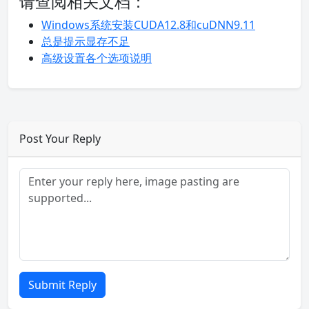
请查阅相关文档：
Windows系统安装CUDA12.8和cuDNN9.11
总是提示显存不足
高级设置各个选项说明
Post Your Reply
Submit Reply