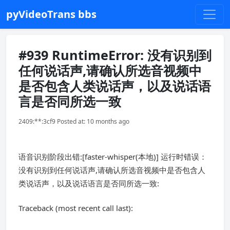
pyVideoTrans bbs
#939 RuntimeError: 没有识别到
任何说话声,请确认所选音视频中
是否包含人类说话声，以及说话语
言是否同所选一致
2409:**:3cf9 Posted at: 10 months ago
语音识别阶段出错:[faster-whisper(本地)] 运行时错误：
没有识别到任何说话声,请确认所选音视频中是否包含人
类说话声，以及说话语言是否同所选一致:
Traceback (most recent call last):