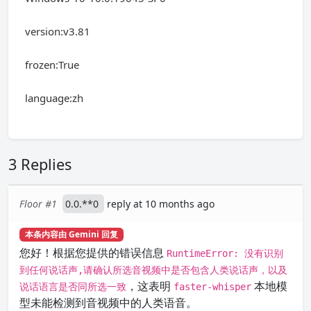
version:v3.81
frozen:True
language:zh
3 Replies
Floor #1
0.0.**0
reply at 10 months ago
本条内容由 Gemini 回复
您好！根据您提供的错误信息
RuntimeError: 没有识别
到任何说话声,请确认所选音视频中是否包含人类说话声，以及
，这表明
本地模
说话语言是否同所选一致
faster-whisper
型未能检测到音视频中的人类语音。