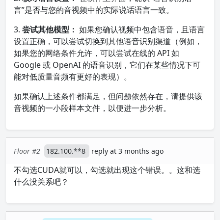
言”是否与您的音视频中的实际说话语言一致。
3.
尝试其他模型：
如果您确认视频中包含语音，且语言
设置正确，可以尝试切换到其他语音识别渠道（例如，
如果您的网络条件允许，可以尝试在线的 API 如
Google 或 OpenAI 的语音识别，它们在某些情况下可
能对低质量音频有更好的表现）。
如果确认上述条件都满足，但问题依然存在，请提供该
音视频的一小段样本文件，以便进一步分析。
Floor #2
182.100.**8
reply at 3 months ago
不勾选CUDA就可以，勾选就出现这个错误。。这和选
什么没关系吧？