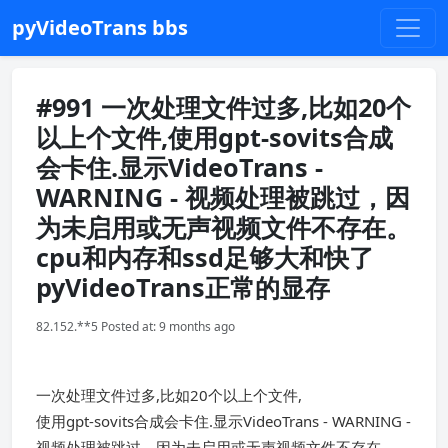
pyVideoTrans bbs
#991 一次处理文件过多,比如20个
以上个文件,使用gpt-sovits合成
会卡住.显示VideoTrans -
WARNING - 视频处理被跳过，因
为未启用或无声视频文件不存在。
cpu和内存和ssd足够大和快了
pyVideoTrans正常的显存
82.152.**5 Posted at: 9 months ago
一次处理文件过多,比如20个以上个文件,
使用gpt-sovits合成会卡住.显示VideoTrans - WARNING -
视频处理被跳过，因为未启用或无声视频文件不存在。