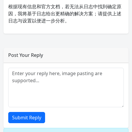
根据现有信息和官方文档，若无法从日志中找到确定原
因，我将基于日志给出更精确的解决方案；请提供上述
日志与设置以便进一步分析。
Post Your Reply
Submit Reply