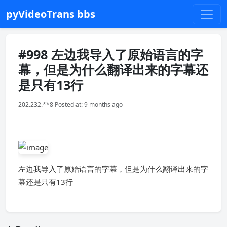
pyVideoTrans bbs
#998 左边我导入了原始语言的字
幕，但是为什么翻译出来的字幕还
是只有13行
202.232.**8 Posted at: 9 months ago
左边我导入了原始语言的字幕，但是为什么翻译出来的字
幕还是只有13行