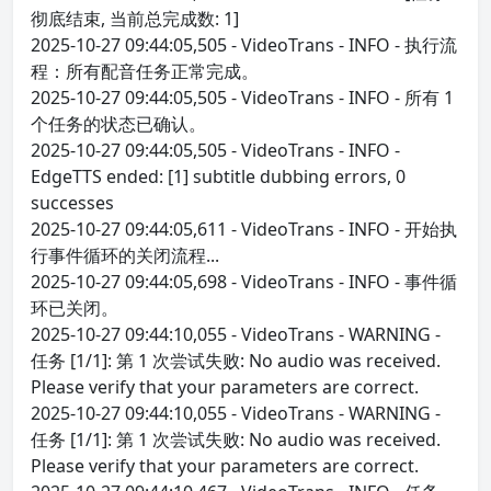
彻底结束, 当前总完成数: 1]
2025-10-27 09:44:05,505 - VideoTrans - INFO - 执行流
程：所有配音任务正常完成。
2025-10-27 09:44:05,505 - VideoTrans - INFO - 所有 1
个任务的状态已确认。
2025-10-27 09:44:05,505 - VideoTrans - INFO -
EdgeTTS ended: [1] subtitle dubbing errors, 0
successes
2025-10-27 09:44:05,611 - VideoTrans - INFO - 开始执
行事件循环的关闭流程...
2025-10-27 09:44:05,698 - VideoTrans - INFO - 事件循
环已关闭。
2025-10-27 09:44:10,055 - VideoTrans - WARNING -
任务 [1/1]: 第 1 次尝试失败: No audio was received.
Please verify that your parameters are correct.
2025-10-27 09:44:10,055 - VideoTrans - WARNING -
任务 [1/1]: 第 1 次尝试失败: No audio was received.
Please verify that your parameters are correct.