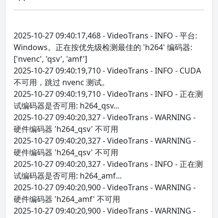
2025-10-27 09:40:17,468 - VideoTrans - INFO - 平台:
Windows。正在按优先级检测最佳的 'h264' 编码器:
['nvenc', 'qsv', 'amf']
2025-10-27 09:40:19,710 - VideoTrans - INFO - CUDA
不可用，跳过 nvenc 测试。
2025-10-27 09:40:19,710 - VideoTrans - INFO - 正在测
试编码器是否可用: h264_qsv...
2025-10-27 09:40:20,327 - VideoTrans - WARNING -
硬件编码器 'h264_qsv' 不可用
2025-10-27 09:40:20,327 - VideoTrans - WARNING -
硬件编码器 'h264_qsv' 不可用
2025-10-27 09:40:20,327 - VideoTrans - INFO - 正在测
试编码器是否可用: h264_amf...
2025-10-27 09:40:20,900 - VideoTrans - WARNING -
硬件编码器 'h264_amf' 不可用
2025-10-27 09:40:20,900 - VideoTrans - WARNING -