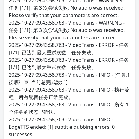
2025-10-27 09:43:58,763 - VideoTrans - WARNING -
任务 [1/1]: 第 3 次尝试失败: No audio was received.
Please verify that your parameters are correct.
2025-10-27 09:43:58,763 - VideoTrans - WARNING -
任务 [1/1]: 第 3 次尝试失败: No audio was received.
Please verify that your parameters are correct.
2025-10-27 09:43:58,763 - VideoTrans - ERROR - 任务
[1/1]: 已达到最大重试次数，任务失败。
2025-10-27 09:43:58,763 - VideoTrans - ERROR - 任务
[1/1]: 已达到最大重试次数，任务失败。
2025-10-27 09:43:58,763 - VideoTrans - INFO - [任务:1
彻底结束, 当前总完成数: 1]
2025-10-27 09:43:58,763 - VideoTrans - INFO - 执行流
程：所有配音任务正常完成。
2025-10-27 09:43:58,763 - VideoTrans - INFO - 所有 1
个任务的状态已确认。
2025-10-27 09:43:58,763 - VideoTrans - INFO -
EdgeTTS ended: [1] subtitle dubbing errors, 0
successes