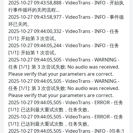
2025-10-27 09:43:58,888 - VideoTrans - INFO - 开始执
行事件循环的关闭流程...
2025-10-27 09:43:58,977 - VideoTrans - INFO - 事件循
环已关闭。
2025-10-27 09:44:00,332 - VideoTrans - INFO - 任务
[1/1]: 开始第 3 次尝试。
2025-10-27 09:44:05,244 - VideoTrans - INFO - 任务
[1/1]: 开始第 1 次尝试。
2025-10-27 09:44:05,505 - VideoTrans - WARNING -
任务 [1/1]: 第 3 次尝试失败: No audio was received.
Please verify that your parameters are correct.
2025-10-27 09:44:05,505 - VideoTrans - WARNING -
任务 [1/1]: 第 3 次尝试失败: No audio was received.
Please verify that your parameters are correct.
2025-10-27 09:44:05,505 - VideoTrans - ERROR - 任务
[1/1]: 已达到最大重试次数，任务失败。
2025-10-27 09:44:05,505 - VideoTrans - ERROR - 任务
[1/1]: 已达到最大重试次数，任务失败。
2025-10-27 09:44:05,505 - VideoTrans - INFO - [任务:1