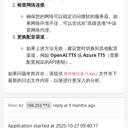
检查网络连接
：
确保您的网络可以稳定访问微软的服务器。如
果网络环境不佳，可以尝试在“高级选项”中设
置网络代理。
更换配音渠道
：
如果上述方法无效，建议暂时切换到其他配音
渠道，例如
OpenAI TTS
或
Azure TTS
（需要
配置相应的API密钥）。
如果问题依然存在，请提供
文件夹下
软件根目录/logs/
最新的日志文件内容，以便进行更深入的分析。
Floor #2
188.253.**2
reply at 9 months ago
Application started at 2025-10-27 09:40:17