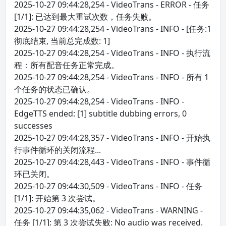
2025-10-27 09:44:28,254 - VideoTrans - ERROR - 任务
[1/1]: 已达到最大重试次数，任务失败。
2025-10-27 09:44:28,254 - VideoTrans - INFO - [任务:1
彻底结束, 当前总完成数: 1]
2025-10-27 09:44:28,254 - VideoTrans - INFO - 执行流
程：所有配音任务正常完成。
2025-10-27 09:44:28,254 - VideoTrans - INFO - 所有 1
个任务的状态已确认。
2025-10-27 09:44:28,254 - VideoTrans - INFO -
EdgeTTS ended: [1] subtitle dubbing errors, 0
successes
2025-10-27 09:44:28,357 - VideoTrans - INFO - 开始执
行事件循环的关闭流程...
2025-10-27 09:44:28,443 - VideoTrans - INFO - 事件循
环已关闭。
2025-10-27 09:44:30,509 - VideoTrans - INFO - 任务
[1/1]: 开始第 3 次尝试。
2025-10-27 09:44:35,062 - VideoTrans - WARNING -
任务 [1/1]: 第 3 次尝试失败: No audio was received.