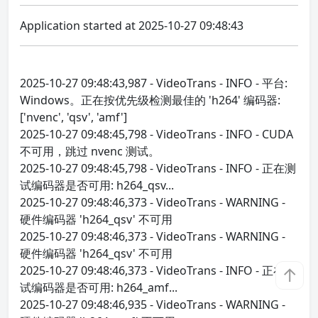
Application started at 2025-10-27 09:48:43
2025-10-27 09:48:43,987 - VideoTrans - INFO - 平台:
Windows。正在按优先级检测最佳的 'h264' 编码器:
['nvenc', 'qsv', 'amf']
2025-10-27 09:48:45,798 - VideoTrans - INFO - CUDA
不可用，跳过 nvenc 测试。
2025-10-27 09:48:45,798 - VideoTrans - INFO - 正在测
试编码器是否可用: h264_qsv...
2025-10-27 09:48:46,373 - VideoTrans - WARNING -
硬件编码器 'h264_qsv' 不可用
2025-10-27 09:48:46,373 - VideoTrans - WARNING -
硬件编码器 'h264_qsv' 不可用
2025-10-27 09:48:46,373 - VideoTrans - INFO - 正在测
↑
试编码器是否可用: h264_amf...
2025-10-27 09:48:46,935 - VideoTrans - WARNING -