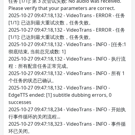
任务 [1/1]: 第 3 次尝试失败: No audio was received.
Please verify that your parameters are correct.
2025-10-27 09:47:18,132 - VideoTrans - ERROR - 任务
[1/1]: 已达到最大重试次数，任务失败。
2025-10-27 09:47:18,132 - VideoTrans - ERROR - 任务
[1/1]: 已达到最大重试次数，任务失败。
2025-10-27 09:47:18,132 - VideoTrans - INFO - [任务:1
彻底结束, 当前总完成数: 1]
2025-10-27 09:47:18,132 - VideoTrans - INFO - 执行流
程：所有配音任务正常完成。
2025-10-27 09:47:18,132 - VideoTrans - INFO - 所有 1
个任务的状态已确认。
2025-10-27 09:47:18,132 - VideoTrans - INFO -
EdgeTTS ended: [1] subtitle dubbing errors, 0
successes
2025-10-27 09:47:18,234 - VideoTrans - INFO - 开始执
行事件循环的关闭流程...
2025-10-27 09:47:18,323 - VideoTrans - INFO - 事件循
环已关闭。