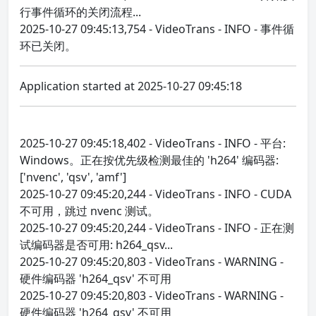
行事件循环的关闭流程...
2025-10-27 09:45:13,754 - VideoTrans - INFO - 事件循
环已关闭。
Application started at 2025-10-27 09:45:18
2025-10-27 09:45:18,402 - VideoTrans - INFO - 平台:
Windows。正在按优先级检测最佳的 'h264' 编码器:
['nvenc', 'qsv', 'amf']
2025-10-27 09:45:20,244 - VideoTrans - INFO - CUDA
不可用，跳过 nvenc 测试。
2025-10-27 09:45:20,244 - VideoTrans - INFO - 正在测
试编码器是否可用: h264_qsv...
2025-10-27 09:45:20,803 - VideoTrans - WARNING -
硬件编码器 'h264_qsv' 不可用
2025-10-27 09:45:20,803 - VideoTrans - WARNING -
硬件编码器 'h264_qsv' 不可用