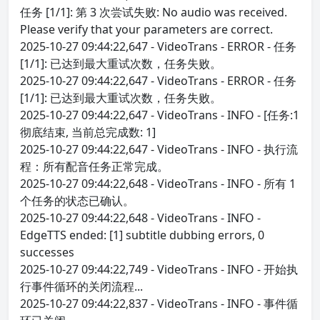
任务 [1/1]: 第 3 次尝试失败: No audio was received.
Please verify that your parameters are correct.
2025-10-27 09:44:22,647 - VideoTrans - ERROR - 任务
[1/1]: 已达到最大重试次数，任务失败。
2025-10-27 09:44:22,647 - VideoTrans - ERROR - 任务
[1/1]: 已达到最大重试次数，任务失败。
2025-10-27 09:44:22,647 - VideoTrans - INFO - [任务:1
彻底结束, 当前总完成数: 1]
2025-10-27 09:44:22,647 - VideoTrans - INFO - 执行流
程：所有配音任务正常完成。
2025-10-27 09:44:22,648 - VideoTrans - INFO - 所有 1
个任务的状态已确认。
2025-10-27 09:44:22,648 - VideoTrans - INFO -
EdgeTTS ended: [1] subtitle dubbing errors, 0
successes
2025-10-27 09:44:22,749 - VideoTrans - INFO - 开始执
行事件循环的关闭流程...
2025-10-27 09:44:22,837 - VideoTrans - INFO - 事件循