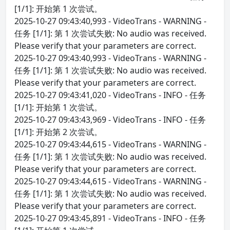
[1/1]: 开始第 1 次尝试。
2025-10-27 09:43:40,993 - VideoTrans - WARNING -
任务 [1/1]: 第 1 次尝试失败: No audio was received.
Please verify that your parameters are correct.
2025-10-27 09:43:40,993 - VideoTrans - WARNING -
任务 [1/1]: 第 1 次尝试失败: No audio was received.
Please verify that your parameters are correct.
2025-10-27 09:43:41,020 - VideoTrans - INFO - 任务
[1/1]: 开始第 1 次尝试。
2025-10-27 09:43:43,969 - VideoTrans - INFO - 任务
[1/1]: 开始第 2 次尝试。
2025-10-27 09:43:44,615 - VideoTrans - WARNING -
任务 [1/1]: 第 1 次尝试失败: No audio was received.
Please verify that your parameters are correct.
2025-10-27 09:43:44,615 - VideoTrans - WARNING -
任务 [1/1]: 第 1 次尝试失败: No audio was received.
Please verify that your parameters are correct.
2025-10-27 09:43:45,891 - VideoTrans - INFO - 任务