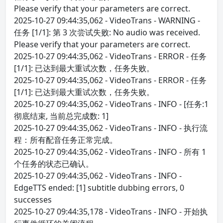
Please verify that your parameters are correct.
2025-10-27 09:44:35,062 - VideoTrans - WARNING -
任务 [1/1]: 第 3 次尝试失败: No audio was received.
Please verify that your parameters are correct.
2025-10-27 09:44:35,062 - VideoTrans - ERROR - 任务
[1/1]: 已达到最大重试次数，任务失败。
2025-10-27 09:44:35,062 - VideoTrans - ERROR - 任务
[1/1]: 已达到最大重试次数，任务失败。
2025-10-27 09:44:35,062 - VideoTrans - INFO - [任务:1
彻底结束, 当前总完成数: 1]
2025-10-27 09:44:35,062 - VideoTrans - INFO - 执行流
程：所有配音任务正常完成。
2025-10-27 09:44:35,062 - VideoTrans - INFO - 所有 1
个任务的状态已确认。
2025-10-27 09:44:35,062 - VideoTrans - INFO -
EdgeTTS ended: [1] subtitle dubbing errors, 0
successes
2025-10-27 09:44:35,178 - VideoTrans - INFO - 开始执