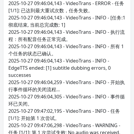
2025-10-27 09:46:04,143 - VideoTrans - ERROR - 任务
[1/1]: 已达到最大重试次数，任务失败。
2025-10-27 09:46:04,143 - VideoTrans - INFO - [任务:1
彻底结束, 当前总完成数: 1]
2025-10-27 09:46:04,143 - VideoTrans - INFO - 执行流
程：所有配音任务正常完成。
2025-10-27 09:46:04,143 - VideoTrans - INFO - 所有 1
个任务的状态已确认。
2025-10-27 09:46:04,143 - VideoTrans - INFO -
EdgeTTS ended: [1] subtitle dubbing errors, 0
successes
2025-10-27 09:46:04,259 - VideoTrans - INFO - 开始执
行事件循环的关闭流程...
2025-10-27 09:46:04,305 - VideoTrans - INFO - 事件循
环已关闭。
2025-10-27 09:47:02,195 - VideoTrans - INFO - 任务
[1/1]: 开始第 1 次尝试。
2025-10-27 09:47:06,298 - VideoTrans - WARNING -
任务 [1/1]: 第 1 次尝试失败: No audio was received.