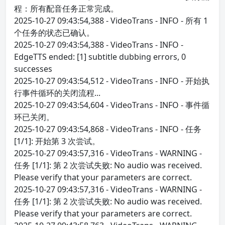
程：所有配音任务正常完成。
2025-10-27 09:43:54,388 - VideoTrans - INFO - 所有 1
个任务的状态已确认。
2025-10-27 09:43:54,388 - VideoTrans - INFO -
EdgeTTS ended: [1] subtitle dubbing errors, 0
successes
2025-10-27 09:43:54,512 - VideoTrans - INFO - 开始执
行事件循环的关闭流程...
2025-10-27 09:43:54,604 - VideoTrans - INFO - 事件循
环已关闭。
2025-10-27 09:43:54,868 - VideoTrans - INFO - 任务
[1/1]: 开始第 3 次尝试。
2025-10-27 09:43:57,316 - VideoTrans - WARNING -
任务 [1/1]: 第 2 次尝试失败: No audio was received.
Please verify that your parameters are correct.
2025-10-27 09:43:57,316 - VideoTrans - WARNING -
任务 [1/1]: 第 2 次尝试失败: No audio was received.
Please verify that your parameters are correct.