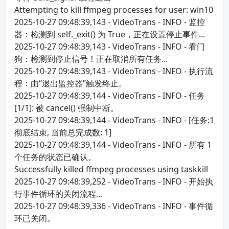
Attempting to kill ffmpeg processes for user: win10
2025-10-27 09:48:39,143 - VideoTrans - INFO - 监控
器：检测到 self._exit() 为 True，正在设置停止事件...
2025-10-27 09:48:39,143 - VideoTrans - INFO - 看门
狗：检测到停止信号！正在取消所有任务...
2025-10-27 09:48:39,143 - VideoTrans - INFO - 执行流
程：由“退出监控器”触发终止。
2025-10-27 09:48:39,144 - VideoTrans - INFO - 任务
[1/1]: 被 cancel() 强制中断。
2025-10-27 09:48:39,144 - VideoTrans - INFO - [任务:1
彻底结束, 当前总完成数: 1]
2025-10-27 09:48:39,144 - VideoTrans - INFO - 所有 1
个任务的状态已确认。
Successfully killed ffmpeg processes using taskkill
2025-10-27 09:48:39,252 - VideoTrans - INFO - 开始执
行事件循环的关闭流程...
2025-10-27 09:48:39,336 - VideoTrans - INFO - 事件循
环已关闭。