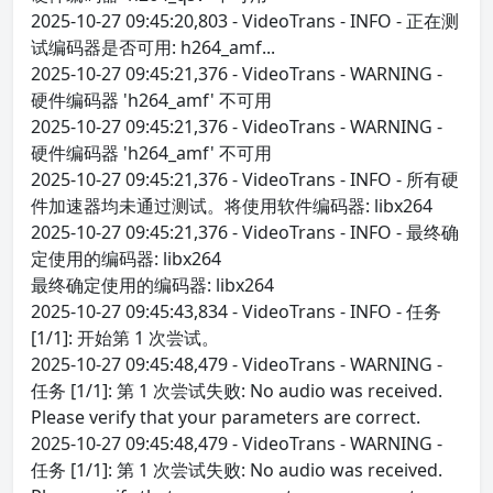
2025-10-27 09:45:20,803 - VideoTrans - INFO - 正在测
试编码器是否可用: h264_amf...
2025-10-27 09:45:21,376 - VideoTrans - WARNING -
硬件编码器 'h264_amf' 不可用
2025-10-27 09:45:21,376 - VideoTrans - WARNING -
硬件编码器 'h264_amf' 不可用
2025-10-27 09:45:21,376 - VideoTrans - INFO - 所有硬
件加速器均未通过测试。将使用软件编码器: libx264
2025-10-27 09:45:21,376 - VideoTrans - INFO - 最终确
定使用的编码器: libx264
最终确定使用的编码器: libx264
2025-10-27 09:45:43,834 - VideoTrans - INFO - 任务
[1/1]: 开始第 1 次尝试。
2025-10-27 09:45:48,479 - VideoTrans - WARNING -
任务 [1/1]: 第 1 次尝试失败: No audio was received.
Please verify that your parameters are correct.
2025-10-27 09:45:48,479 - VideoTrans - WARNING -
任务 [1/1]: 第 1 次尝试失败: No audio was received.