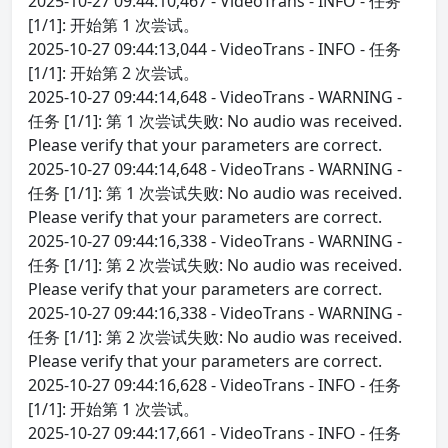
2025-10-27 09:44:10,467 - VideoTrans - INFO - 任务
[1/1]: 开始第 1 次尝试。
2025-10-27 09:44:13,044 - VideoTrans - INFO - 任务
[1/1]: 开始第 2 次尝试。
2025-10-27 09:44:14,648 - VideoTrans - WARNING -
任务 [1/1]: 第 1 次尝试失败: No audio was received.
Please verify that your parameters are correct.
2025-10-27 09:44:14,648 - VideoTrans - WARNING -
任务 [1/1]: 第 1 次尝试失败: No audio was received.
Please verify that your parameters are correct.
2025-10-27 09:44:16,338 - VideoTrans - WARNING -
任务 [1/1]: 第 2 次尝试失败: No audio was received.
Please verify that your parameters are correct.
2025-10-27 09:44:16,338 - VideoTrans - WARNING -
任务 [1/1]: 第 2 次尝试失败: No audio was received.
Please verify that your parameters are correct.
2025-10-27 09:44:16,628 - VideoTrans - INFO - 任务
[1/1]: 开始第 1 次尝试。
2025-10-27 09:44:17,661 - VideoTrans - INFO - 任务