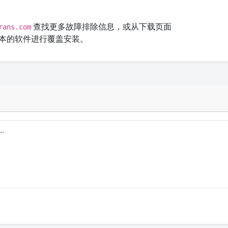
查找更多故障排除信息，或从下载页面
rans.com
本的软件进行覆盖安装。