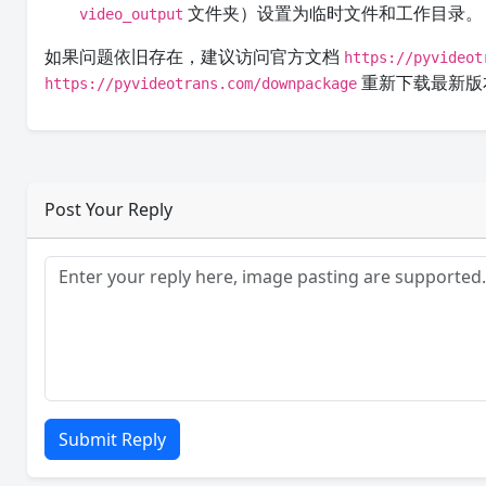
文件夹）设置为临时文件和工作目录。
video_output
如果问题依旧存在，建议访问官方文档
https://pyvideot
重新下载最新版
https://pyvideotrans.com/downpackage
Post Your Reply
Submit Reply