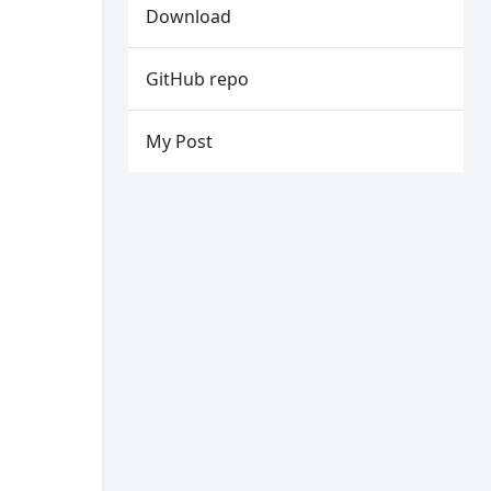
Download
GitHub repo
My Post