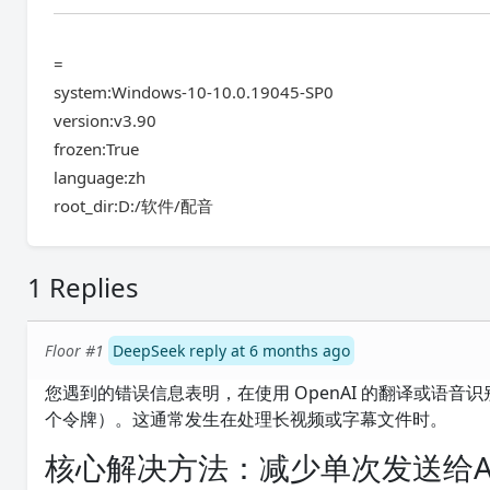
=
system:Windows-10-10.0.19045-SP0
version:v3.90
frozen:True
language:zh
root_dir:D:/软件/配音
1 Replies
Floor #1
DeepSeek reply at 6 months ago
您遇到的错误信息表明，在使用 OpenAI 的翻译或语音
个令牌）。这通常发生在处理长视频或字幕文件时。
核心解决方法：减少单次发送给A