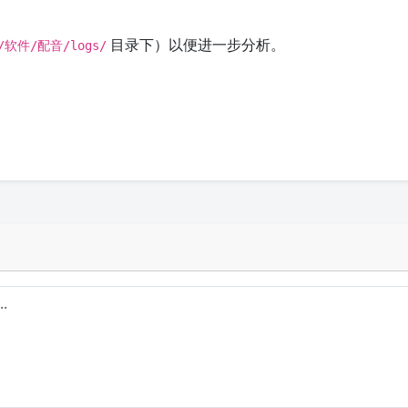
目录下）以便进一步分析。
:/软件/配音/logs/