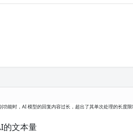
识别功能时，AI 模型的回复内容过长，超出了其单次处理的长度限制
I的文本量