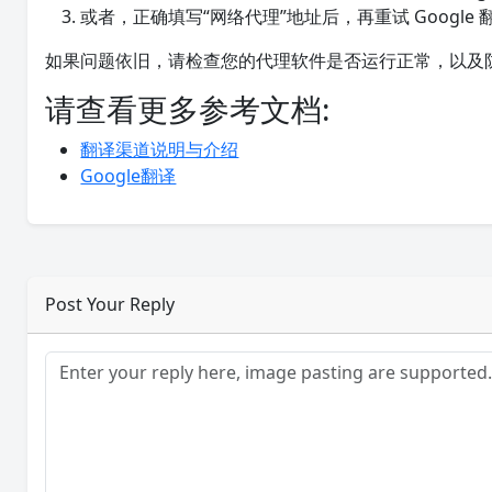
或者，正确填写“网络代理”地址后，再重试 Google 
如果问题依旧，请检查您的代理软件是否运行正常，以及
请查看更多参考文档:
翻译渠道说明与介绍
Google翻译
Post Your Reply