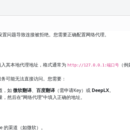
代理设置问题导致连接被拒绝。您需要正确配置网络代理。
，请填入其本地代理地址，格式通常为
（例
http://127.0.0.1:端口号
译服务可能无法直接访问。您需要：
道，如
微软翻译
、
百度翻译
（需申请Key）或
DeepLX
。
，然后在“网络代理”中填入正确的地址。
le 的渠道（如微软）。