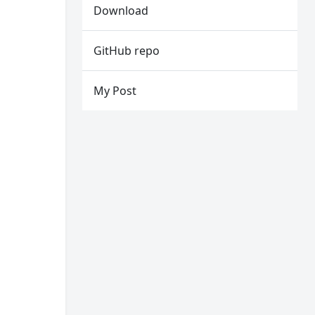
Download
GitHub repo
My Post