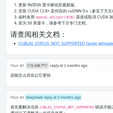
更新 NVIDIA 显卡驱动至最新版。
安装 CUDA 12.8+ 及对应的 cuDNN 9.x（参见下方
临时改用
渠道或取消 CUDA
openai-whisper(本地)
若为 50 系显卡，请参考下方专门文档。
请查阅相关文档：
CUBLAS_STATUS_NOT_SUPPORTED faster
Floor #2
119.248.**7
reply at 2 months ago
还能怎么优化让它更快
Floor #3
DeepSeek reply at 2 months ago
首先要解决当前
错误才能正
CUBLAS_STATUS_NOT_SUPPORTED