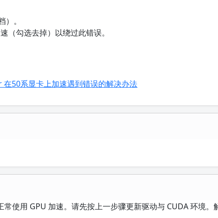
文档）。
 加速（勾选去掉）以绕过此错误。
-whisper 在50系显卡上加速遇到错误的解决办法
常使用 GPU 加速。请先按上一步骤更新驱动与 CUDA 环境