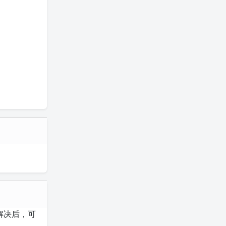
。解决后，可