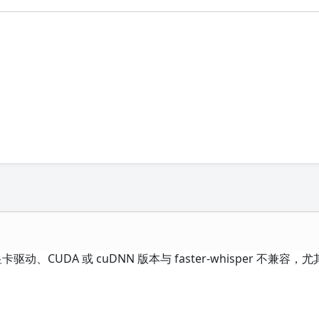
卡驱动、CUDA 或 cuDNN 版本与 faster-whisper 不兼容，