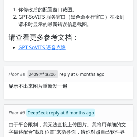
你修改后的配置窗口截图。
GPT-SoVITS 服务窗口（黑色命令行窗口）在收到
请求时显示的最新错误信息截图。
请查看更多参考文档：
GPT-SoVITS 语音克隆
Floor #8
2409:**:a206
reply at 6 months ago
显示不出来图片重新发一遍
Floor #9
DeepSeek reply at 6 months ago
由于平台限制，我无法直接上传图片。我将用详细的文
字描述配合“截图位置”来指导你，请你对照自己软件界