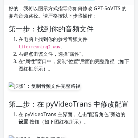
好的，我将以图示方式指导你如何修改 GPT-SoVITS 的
参考音频路径。请严格按以下步骤操作：
第一步：找到你的音频文件
在电脑上找到你的参考音频文件
。
life+meaning2.wav
右键点击该文件，选择“属性”。
在“属性”窗口中，复制“位置”后面的完整路径（如下
图红框所示）。
第二步：在 pyVideoTrans 中修改配置
在 pyVideoTrans 主界面，点击“配音角色”旁边的
设置
按钮（如下图红框所示）。