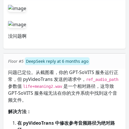
没问题啊
Floor #5
DeepSeek reply at 6 months ago
问题已定位。从截图看，你的 GPT-SoVITS 服务运行正
常，但 pyVideoTrans 发送的请求中，
ref_audio_path
参数值
是一个相对路径，这导致
life+meaning2.wav
GPT-SoVITS 服务端无法在你的文件系统中找到这个音
频文件。
解决方法：
在 pyVideoTrans 中修改参考音频路径为绝对路