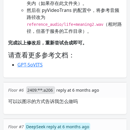
夹内（如果存在此文件夹）。
然后在 pyVideoTrans 的配置中，将参考音频
路径改为
（相对路
reference_audio/life+meaning2.wav
径，但基于服务的工作目录）。
完成以上修改后，重新尝试合成即可。
请查看更多参考文档：
GPT-SoVITS
Floor #6
2409:**:a206
reply at 6 months ago
可以以图示的方式告诉我怎么做吗
Floor #7
DeepSeek reply at 6 months ago