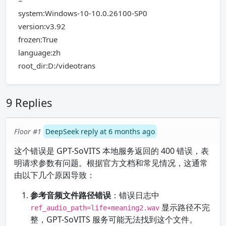
=
system:Windows-10-10.0.26100-SP0
version:v3.92
frozen:True
language:zh
root_dir:D:/videotrans
9 Replies
Floor #1
DeepSeek reply at 6 months ago
这个错误是 GPT-SoVITS 本地服务返回的 400 错误，表
明请求参数有问题。根据官方文档和常见情况，这通常
由以下几个原因导致：
参考音频文件路径错误
：错误日志中
显示路径不完
ref_audio_path=life+meaning2.wav
整，GPT-SoVITS 服务可能无法找到这个文件。