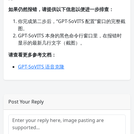
如果仍然报错，请提供以下信息以便进一步排查：
你完成第二步后，“GPT-SoVITS 配置”窗口的完整截
图。
GPT-SoVITS 本身的黑色命令行窗口里，在报错时
显示的最新几行文字（截图）。
请查看更多参考文档：
GPT-SoVITS 语音克隆
Post Your Reply