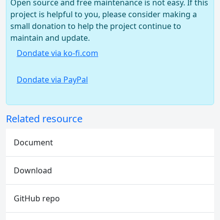
Open source and free maintenance is not easy. If this
project is helpful to you, please consider making a
small donation to help the project continue to
maintain and update.
Dondate via ko-fi.com
Dondate via PayPal
Related resource
Document
Download
GitHub repo