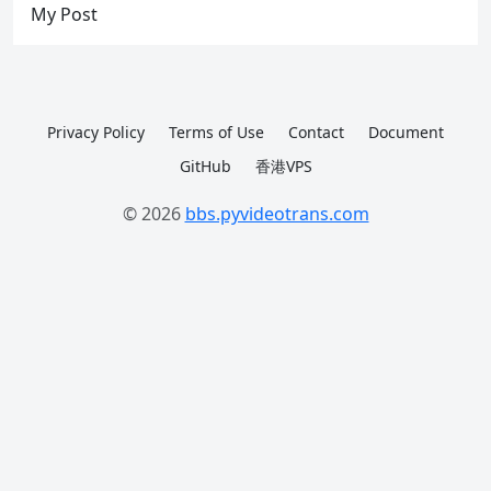
My Post
Privacy Policy
Terms of Use
Contact
Document
GitHub
香港VPS
© 2026
bbs.pyvideotrans.com