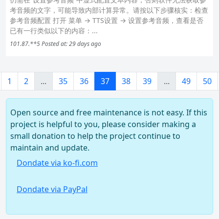
考音频的文字，可能导致内部计算异常。请按以下步骤核实：检查
参考音频配置 打开 菜单 → TTS设置 → 设置参考音频，查看是否
已有一行类似以下的内容：...
101.87.**5
Posted at: 29 days ago
1
2
...
35
36
37
38
39
...
49
50
Open source and free maintenance is not easy. If this
project is helpful to you, please consider making a
small donation to help the project continue to
maintain and update.
Dondate via ko-fi.com
Dondate via PayPal